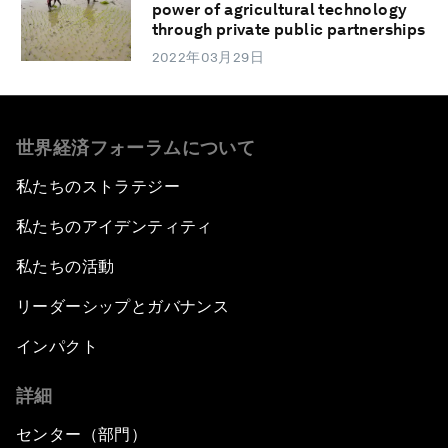
power of agricultural technology
through private public partnerships
2022年03月29日
世界経済フォーラムについて
私たちのストラテジー
私たちのアイデンティティ
私たちの活動
リーダーシップとガバナンス
インパクト
詳細
センター（部門）