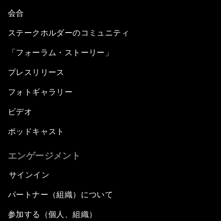
会合
ステークホルダーのコミュニティ
「フォーラム・ストーリー」
プレスリリース
フォトギャラリー
ビデオ
ポッドキャスト
エンゲージメント
サインイン
パートナー（組織）について
参加する（個人、組織）