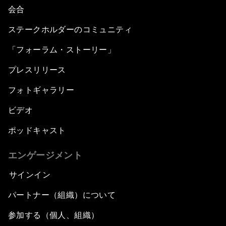
会合
ステークホルダーのコミュニティ
「フォーラム・ストーリー」
プレスリリース
フォトギャラリー
ビデオ
ポッドキャスト
エンゲージメント
サインイン
パートナー（組織）について
参加する（個人、組織）