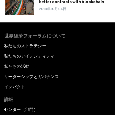
better contracts with blockchain
2019年10月04日
世界経済フォーラムについて
私たちのストラテジー
私たちのアイデンティティ
私たちの活動
リーダーシップとガバナンス
インパクト
詳細
センター（部門）