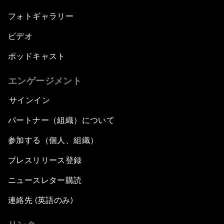
フォトギャラリー
ビデオ
ポッドキャスト
エンゲージメント
サインイン
パートナー（組織）について
参加する（個人、組織）
プレスリリース登録
ニュースレター購読
連絡先 (英語のみ)