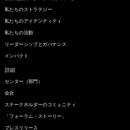
私たちのストラテジー
私たちのアイデンティティ
私たちの活動
リーダーシップとガバナンス
インパクト
詳細
センター（部門）
会合
ステークホルダーのコミュニティ
「フォーラム・ストーリー」
プレスリリース