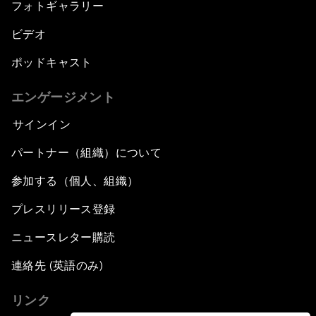
フォトギャラリー
ビデオ
ポッドキャスト
エンゲージメント
サインイン
パートナー（組織）について
参加する（個人、組織）
プレスリリース登録
ニュースレター購読
連絡先 (英語のみ)
リンク