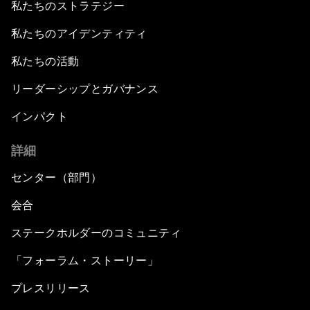
私たちのストラテジー
私たちのアイデンティティ
私たちの活動
リーダーシップとガバナンス
インパクト
詳細
センター（部門）
会合
ステークホルダーのコミュニティ
「フォーラム・ストーリー」
プレスリリース