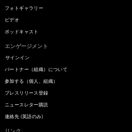
フォトギャラリー
ビデオ
ポッドキャスト
エンゲージメント
サインイン
パートナー（組織）について
参加する（個人、組織）
プレスリリース登録
ニュースレター購読
連絡先 (英語のみ)
リンク