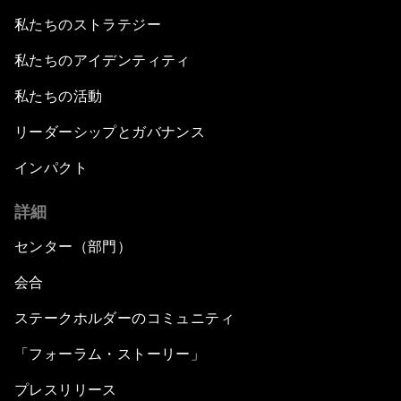
私たちのストラテジー
私たちのアイデンティティ
私たちの活動
リーダーシップとガバナンス
インパクト
詳細
センター（部門）
会合
ステークホルダーのコミュニティ
「フォーラム・ストーリー」
プレスリリース