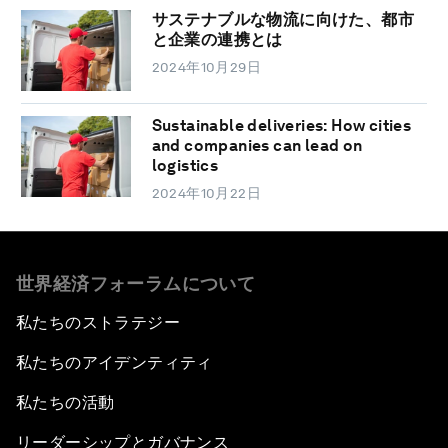
サステナブルな物流に向けた、都市
と企業の連携とは
2024年10月29日
Sustainable deliveries: How cities
and companies can lead on
logistics
2024年10月22日
世界経済フォーラムについて
私たちのストラテジー
私たちのアイデンティティ
私たちの活動
リーダーシップとガバナンス