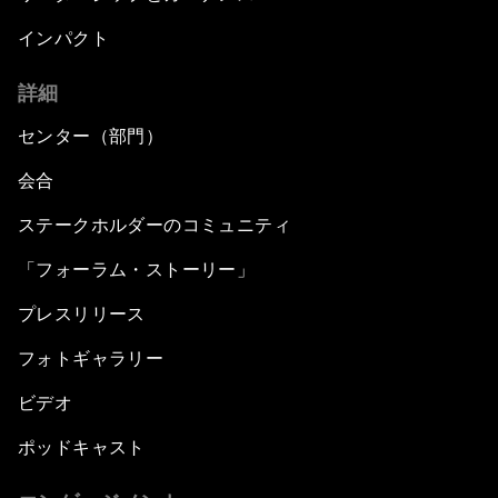
インパクト
詳細
センター（部門）
会合
ステークホルダーのコミュニティ
「フォーラム・ストーリー」
プレスリリース
フォトギャラリー
ビデオ
ポッドキャスト