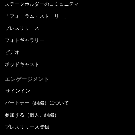
ステークホルダーのコミュニティ
「フォーラム・ストーリー」
プレスリリース
フォトギャラリー
ビデオ
ポッドキャスト
エンゲージメント
サインイン
パートナー（組織）について
参加する（個人、組織）
プレスリリース登録