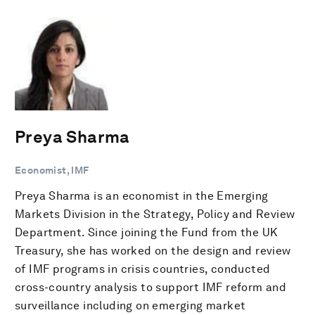
Preya Sharma
Economist, IMF
Preya Sharma is an economist in the Emerging
Markets Division in the Strategy, Policy and Review
Department. Since joining the Fund from the UK
Treasury, she has worked on the design and review
of IMF programs in crisis countries, conducted
cross-country analysis to support IMF reform and
surveillance including on emerging market