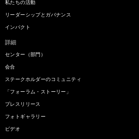
私たちの活動
リーダーシップとガバナンス
インパクト
詳細
センター（部門）
会合
ステークホルダーのコミュニティ
「フォーラム・ストーリー」
プレスリリース
フォトギャラリー
ビデオ