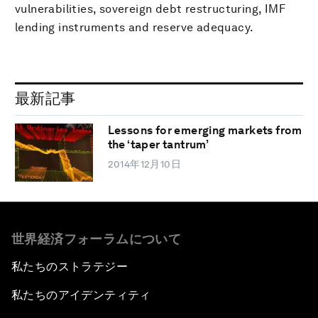
vulnerabilities, sovereign debt restructuring, IMF
lending instruments and reserve adequacy.
最新記事
Lessons for emerging markets from
the ‘taper tantrum’
2014年12月10日
世界経済フォーラムについて
私たちのストラテジー
私たちのアイデンティティ