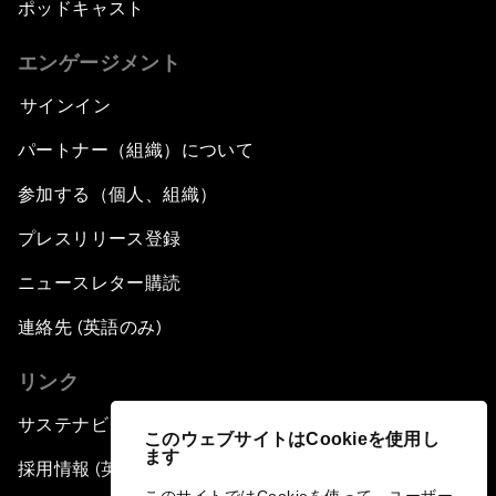
ポッドキャスト
エンゲージメント
サインイン
パートナー（組織）について
参加する（個人、組織）
プレスリリース登録
ニュースレター購読
連絡先 (英語のみ)
リンク
サステナビリティへの取り組み
このウェブサイトはCookieを使用し
ます
採用情報 (英語のみ)