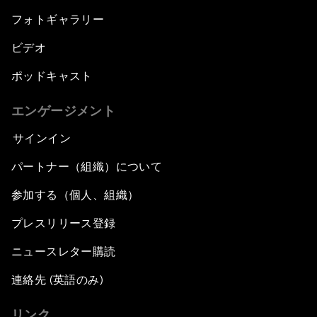
フォトギャラリー
ビデオ
ポッドキャスト
エンゲージメント
サインイン
パートナー（組織）について
参加する（個人、組織）
プレスリリース登録
ニュースレター購読
連絡先 (英語のみ)
リンク