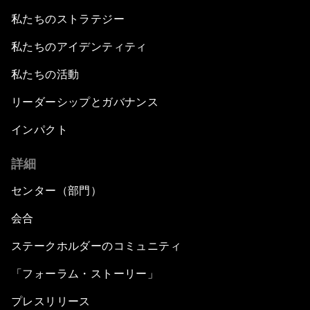
私たちのストラテジー
私たちのアイデンティティ
私たちの活動
リーダーシップとガバナンス
インパクト
詳細
センター（部門）
会合
ステークホルダーのコミュニティ
「フォーラム・ストーリー」
プレスリリース