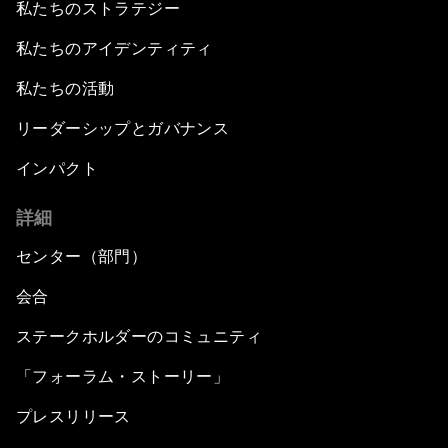
私たちのストラテジー
私たちのアイデンティティ
私たちの活動
リーダーシップとガバナンス
インパクト
詳細
センター（部門）
会合
ステークホルダーのコミュニティ
「フォーラム・ストーリー」
プレスリリース