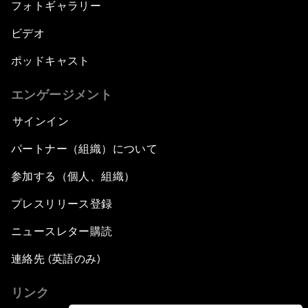
フォトギャラリー
ビデオ
ポッドキャスト
エンゲージメント
サインイン
パートナー（組織）について
参加する（個人、組織）
プレスリリース登録
ニュースレター購読
連絡先 (英語のみ)
リンク