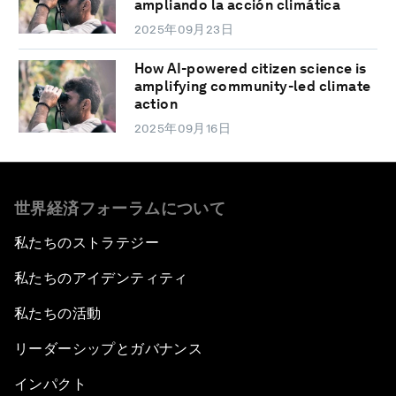
ampliando la acción climática
2025年09月23日
How AI-powered citizen science is
amplifying community-led climate
action
2025年09月16日
世界経済フォーラムについて
私たちのストラテジー
私たちのアイデンティティ
私たちの活動
リーダーシップとガバナンス
インパクト