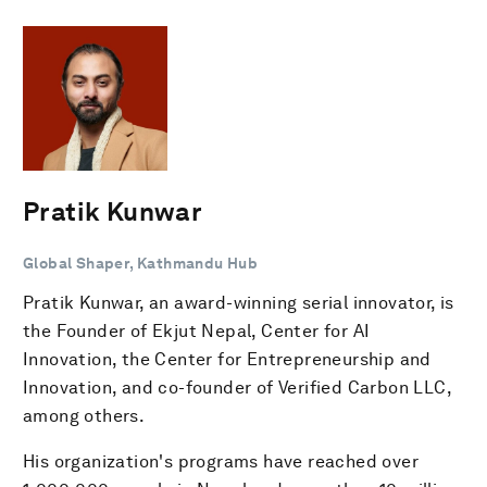
Pratik Kunwar
Global Shaper, Kathmandu Hub
Pratik Kunwar, an award-winning serial innovator, is
the Founder of Ekjut Nepal, Center for AI
Innovation, the Center for Entrepreneurship and
Innovation, and co-founder of Verified Carbon LLC,
among others.
His organization's programs have reached over