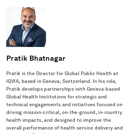
Pratik Bhatnagar
Pratik is the Director for Global Public Health at
IQVIA, based in Geneva, Switzerland. In his role,
Pratik develops partnerships with Geneva-based
Global Health Institutions for strategic and
technical engagements and initiatives focused on
driving mission-critical, on-the-ground, in-country
health impacts, and designed to improve the
overall performance of health service delivery and