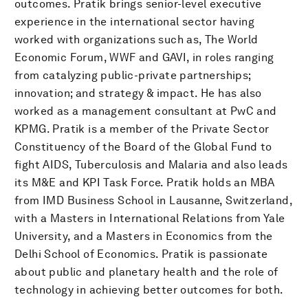
outcomes. Pratik brings senior-level executive
experience in the international sector having
worked with organizations such as, The World
Economic Forum, WWF and GAVI, in roles ranging
from catalyzing public-private partnerships;
innovation; and strategy & impact. He has also
worked as a management consultant at PwC and
KPMG. Pratik is a member of the Private Sector
Constituency of the Board of the Global Fund to
fight AIDS, Tuberculosis and Malaria and also leads
its M&E and KPI Task Force. Pratik holds an MBA
from IMD Business School in Lausanne, Switzerland,
with a Masters in International Relations from Yale
University, and a Masters in Economics from the
Delhi School of Economics. Pratik is passionate
about public and planetary health and the role of
technology in achieving better outcomes for both.