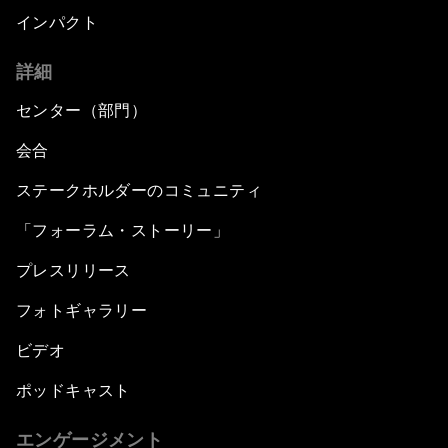
インパクト
詳細
センター（部門）
会合
ステークホルダーのコミュニティ
「フォーラム・ストーリー」
プレスリリース
フォトギャラリー
ビデオ
ポッドキャスト
エンゲージメント