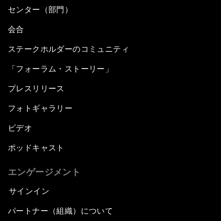
センター（部門）
会合
ステークホルダーのコミュニティ
「フォーラム・ストーリー」
プレスリリース
フォトギャラリー
ビデオ
ポッドキャスト
エンゲージメント
サインイン
パートナー（組織）について