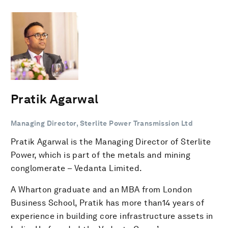
Pratik Agarwal
Managing Director, Sterlite Power Transmission Ltd
Pratik Agarwal is the Managing Director of Sterlite
Power, which is part of the metals and mining
conglomerate – Vedanta Limited.
A Wharton graduate and an MBA from London
Business School, Pratik has more than14 years of
experience in building core infrastructure assets in