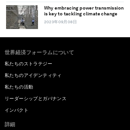
Why embracing power transmission
is key to tackling climate change
2023年09月08日
世界経済フォーラムについて
私たちのストラテジー
私たちのアイデンティティ
私たちの活動
リーダーシップとガバナンス
インパクト
詳細