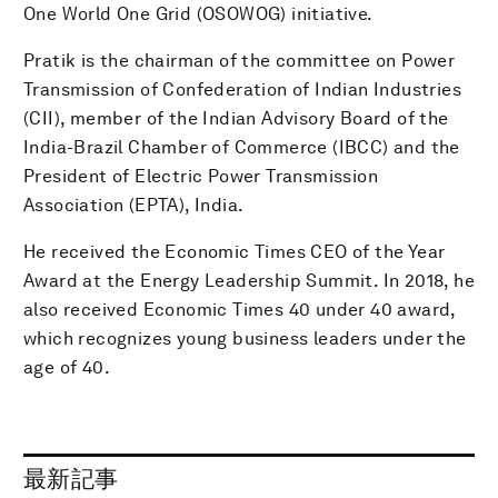
One World One Grid (OSOWOG) initiative.
Pratik is the chairman of the committee on Power
Transmission of Confederation of Indian Industries
(CII), member of the Indian Advisory Board of the
India-Brazil Chamber of Commerce (IBCC) and the
President of Electric Power Transmission
Association (EPTA), India.
He received the Economic Times CEO of the Year
Award at the Energy Leadership Summit. In 2018, he
also received Economic Times 40 under 40 award,
which recognizes young business leaders under the
age of 40.
最新記事