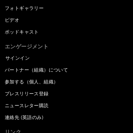
フォトギャラリー
ビデオ
ポッドキャスト
エンゲージメント
サインイン
パートナー（組織）について
参加する（個人、組織）
プレスリリース登録
ニュースレター購読
連絡先 (英語のみ)
リンク