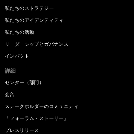
私たちのストラテジー
私たちのアイデンティティ
私たちの活動
リーダーシップとガバナンス
インパクト
詳細
センター（部門）
会合
ステークホルダーのコミュニティ
「フォーラム・ストーリー」
プレスリリース