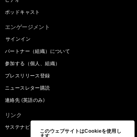
ポッドキャスト
エンゲージメント
サインイン
パートナー（組織）について
参加する（個人、組織）
プレスリリース登録
ニュースレター購読
連絡先 (英語のみ)
リンク
サステナビリティへの取り組み
このウェブサイトはCookieを使用し
ます