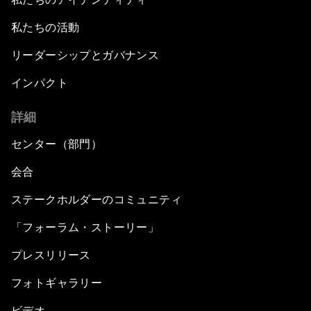
私たちの活動
リーダーシップとガバナンス
インパクト
詳細
センター（部門）
会合
ステークホルダーのコミュニティ
「フォーラム・ストーリー」
プレスリリース
フォトギャラリー
ビデオ