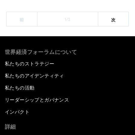
1/2
前
次
世界経済フォーラムについて
私たちのストラテジー
私たちのアイデンティティ
私たちの活動
リーダーシップとガバナンス
インパクト
詳細