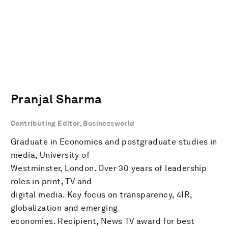
Pranjal Sharma
Contributing Editor, Businessworld
Graduate in Economics and postgraduate studies in
media, University of
Westminster, London. Over 30 years of leadership
roles in print, TV and
digital media. Key focus on transparency, 4IR,
globalization and emerging
economies. Recipient, News TV award for best