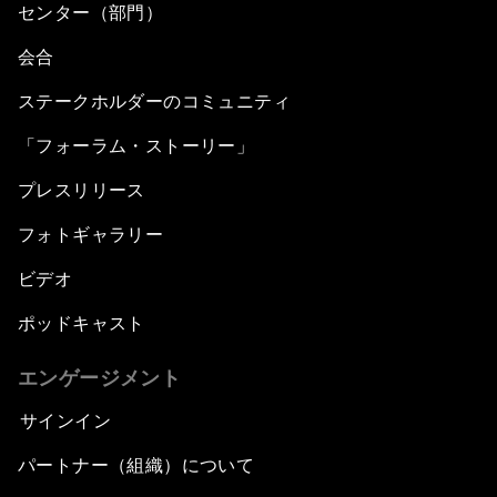
センター（部門）
会合
ステークホルダーのコミュニティ
「フォーラム・ストーリー」
プレスリリース
フォトギャラリー
ビデオ
ポッドキャスト
エンゲージメント
サインイン
パートナー（組織）について