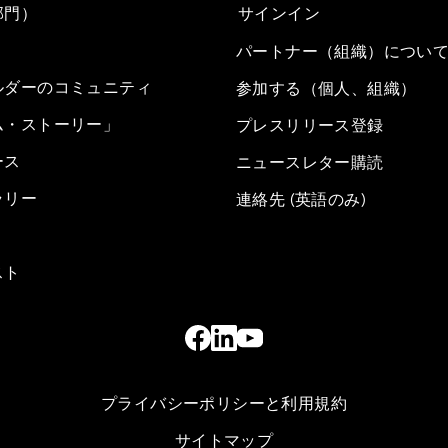
部門）
サインイン
パートナー（組織）につい
ルダーのコミュニティ
参加する（個人、組織）
ム・ストーリー」
プレスリリース登録
ース
ニュースレター購読
ラリー
連絡先 (英語のみ)
スト
プライバシーポリシーと利用規約
サイトマップ