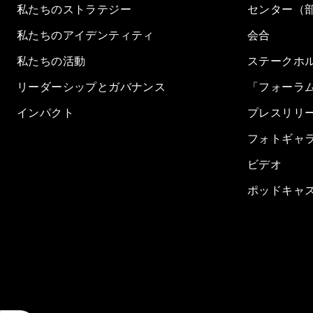
私たちのストラテジー
センター（
私たちのアイデンティティ
会合
私たちの活動
ステークホ
リーダーシップとガバナンス
「フォーラ
インパクト
プレスリリ
フォトギャ
ビデオ
ポッドキャ