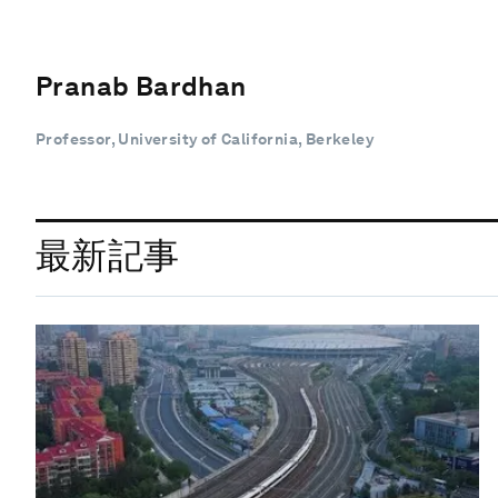
Pranab Bardhan
Professor, University of California, Berkeley
最新記事