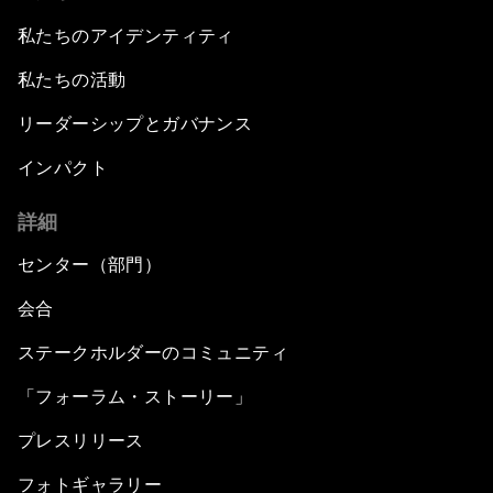
私たちのアイデンティティ
私たちの活動
リーダーシップとガバナンス
インパクト
詳細
センター（部門）
会合
ステークホルダーのコミュニティ
「フォーラム・ストーリー」
プレスリリース
フォトギャラリー