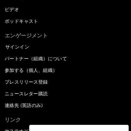
ビデオ
ポッドキャスト
エンゲージメント
サインイン
パートナー（組織）について
参加する（個人、組織）
プレスリリース登録
ニュースレター購読
連絡先 (英語のみ)
リンク