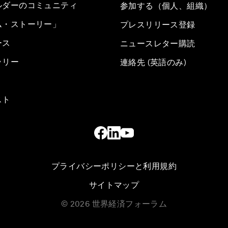
ルダーのコミュニティ
参加する（個人、組織）
ム・ストーリー」
プレスリリース登録
ース
ニュースレター購読
ラリー
連絡先 (英語のみ)
スト
プライバシーポリシーと利用規約
サイトマップ
©
2026
世界経済フォーラム