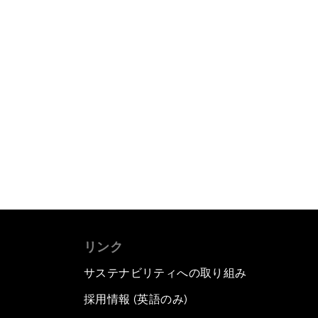
リンク
サステナビリティへの取り組み
採用情報 (英語のみ)
て