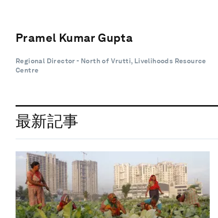
Pramel Kumar Gupta
Regional Director - North of Vrutti, Livelihoods Resource
Centre
最新記事