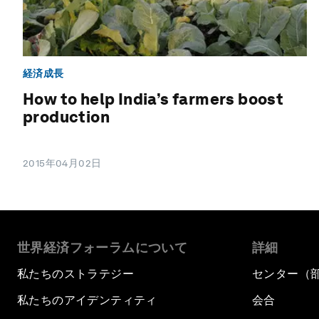
経済成長
How to help India’s farmers boost
production
2015年04月02日
世界経済フォーラムについて
詳細
私たちのストラテジー
センター（
私たちのアイデンティティ
会合