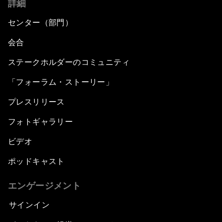
詳細
センター（部門）
会合
ステークホルダーのコミュニティ
「フォーラム・ストーリー」
プレスリリース
フォトギャラリー
ビデオ
ポッドキャスト
エンゲージメント
サインイン