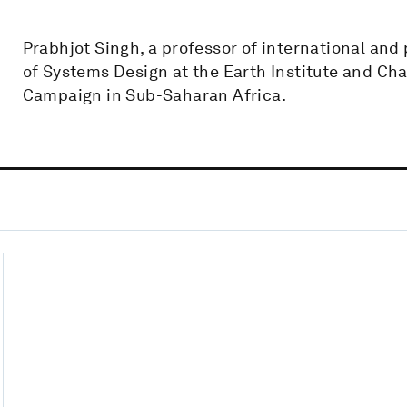
Prabhjot Singh, a professor of international and p
of Systems Design at the Earth Institute and Ch
Campaign in Sub-Saharan Africa.