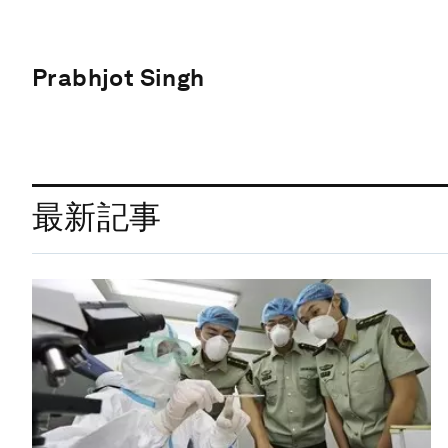
Prabhjot Singh
最新記事