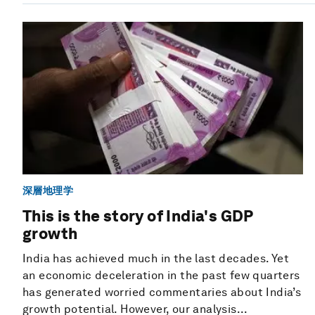
深層地理学
This is the story of India's GDP
growth
India has achieved much in the last decades. Yet
an economic deceleration in the past few quarters
has generated worried commentaries about India’s
growth potential. However, our analysis...