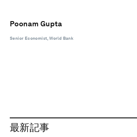
Poonam Gupta
Senior Economist, World Bank
最新記事