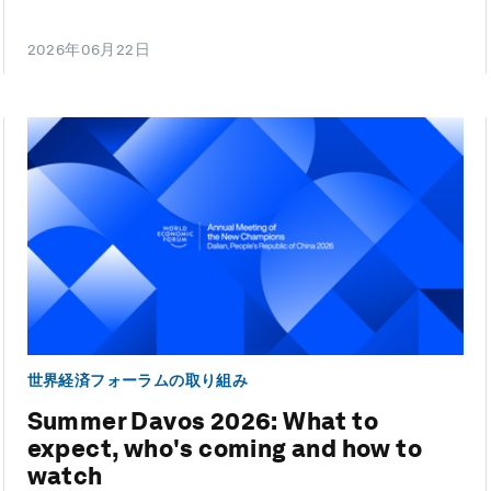
2026年06月22日
世界経済フォーラムの取り組み
Summer Davos 2026: What to
expect, who's coming and how to
watch