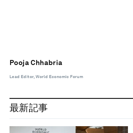
Pooja Chhabria
Lead Editor, World Economic Forum
最新記事