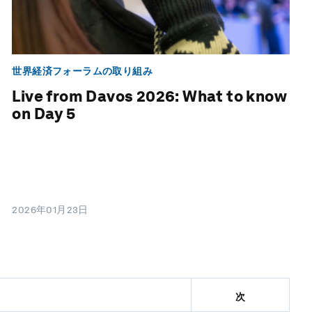
世界経済フォーラムの取り組み
Live from Davos 2026: What to know
on Day 5
2026年01月23日
次