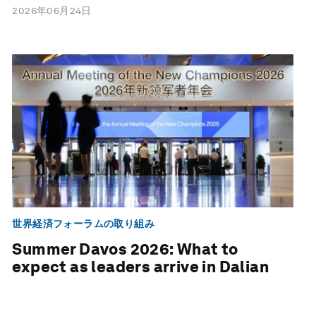
2026年06月24日
世界経済フォーラムの取り組み
Summer Davos 2026: What to
expect as leaders arrive in Dalian