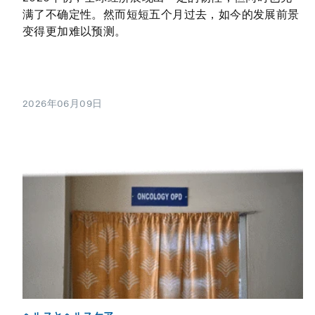
满了不确定性。然而短短五个月过去，如今的发展前景
变得更加难以预测。
2026年06月09日