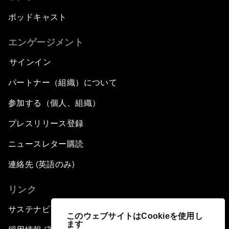
ポッドキャスト
エンゲージメント
サインイン
パートナー（組織）について
参加する（個人、組織）
プレスリリース登録
ニュースレター購読
連絡先 (英語のみ)
リンク
サステナビリティへの取り組み
このウェブサイトはCookieを使用し
ます