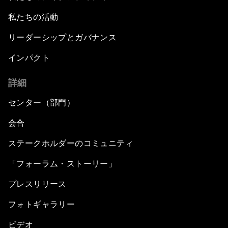
私たちの活動
リーダーシップとガバナンス
インパクト
詳細
センター（部門）
会合
ステークホルダーのコミュニティ
「フォーラム・ストーリー」
プレスリリース
フォトギャラリー
ビデオ