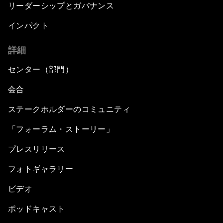
リーダーシップとガバナンス
インパクト
詳細
センター（部門）
会合
ステークホルダーのコミュニティ
「フォーラム・ストーリー」
プレスリリース
フォトギャラリー
ビデオ
ポッドキャスト