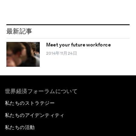
最新記事
Meet your future workforce
2014年11月24日
世界経済フォーラムについて
私たちのストラテジー
私たちのアイデンティティ
私たちの活動