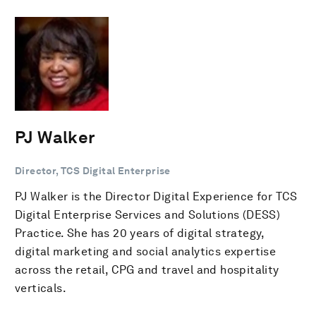
PJ Walker
Director, TCS Digital Enterprise
PJ Walker is the Director Digital Experience for TCS
Digital Enterprise Services and Solutions (DESS)
Practice. She has 20 years of digital strategy,
digital marketing and social analytics expertise
across the retail, CPG and travel and hospitality
verticals.