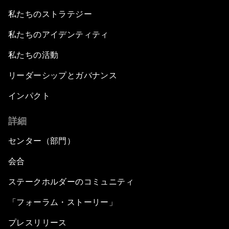
私たちのストラテジー
私たちのアイデンティティ
私たちの活動
リーダーシップとガバナンス
インパクト
詳細
センター（部門）
会合
ステークホルダーのコミュニティ
「フォーラム・ストーリー」
プレスリリース