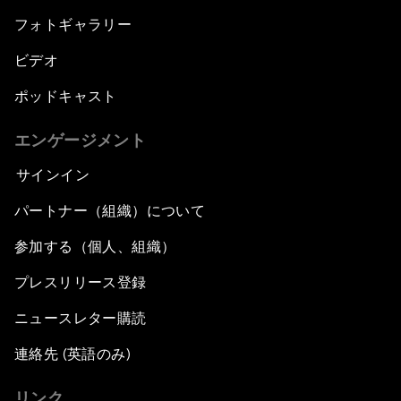
フォトギャラリー
ビデオ
ポッドキャスト
エンゲージメント
サインイン
パートナー（組織）について
参加する（個人、組織）
プレスリリース登録
ニュースレター購読
連絡先 (英語のみ)
リンク