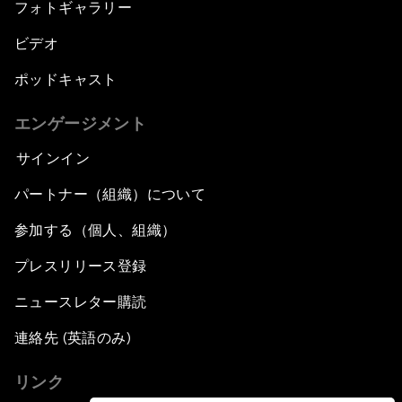
フォトギャラリー
ビデオ
ポッドキャスト
エンゲージメント
サインイン
パートナー（組織）について
参加する（個人、組織）
プレスリリース登録
ニュースレター購読
連絡先 (英語のみ)
リンク