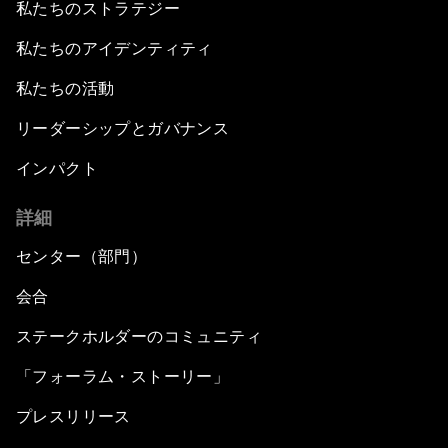
私たちのストラテジー
私たちのアイデンティティ
私たちの活動
リーダーシップとガバナンス
インパクト
詳細
センター（部門）
会合
ステークホルダーのコミュニティ
「フォーラム・ストーリー」
プレスリリース