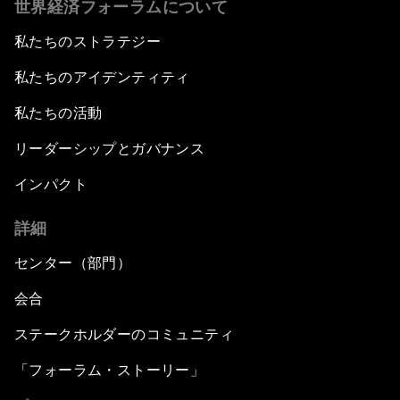
世界経済フォーラムについて
私たちのストラテジー
私たちのアイデンティティ
私たちの活動
リーダーシップとガバナンス
インパクト
詳細
センター（部門）
会合
ステークホルダーのコミュニティ
「フォーラム・ストーリー」