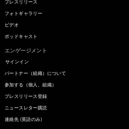
プレスリリース
フォトギャラリー
ビデオ
ポッドキャスト
エンゲージメント
サインイン
パートナー（組織）について
参加する（個人、組織）
プレスリリース登録
ニュースレター購読
連絡先 (英語のみ)