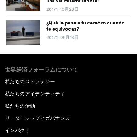
una vía muerta laboral
2017年10月23日
¿Qué le pasa a tu cerebro cuando
te equivocas?
2017年09月13日
世界経済フォーラムについて
私たちのストラテジー
私たちのアイデンティティ
私たちの活動
リーダーシップとガバナンス
インパクト