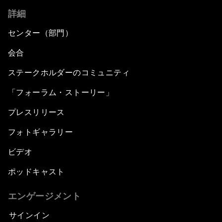
詳細
センター（部門）
会合
ステークホルダーのコミュニティ
「フォーラム・ストーリー」
プレスリリース
フォトギャラリー
ビデオ
ポッドキャスト
エンゲージメント
サインイン