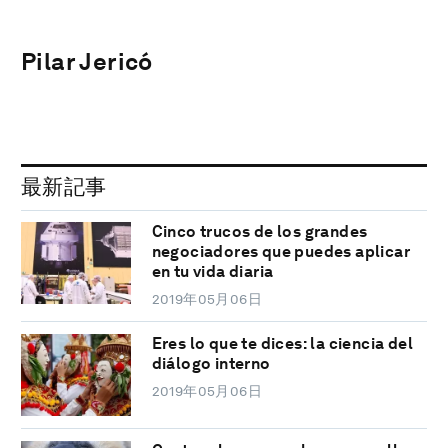
Pilar Jericó
最新記事
Cinco trucos de los grandes
negociadores que puedes aplicar
en tu vida diaria
2019年05月06日
Eres lo que te dices: la ciencia del
diálogo interno
2019年05月06日