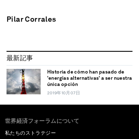
Pilar Corrales
最新記事
Historia de cómo han pasado de
'energías alternativas' a ser nuestra
única opción
2019年10月07日
世界経済フォーラムについて
私たちのストラテジー