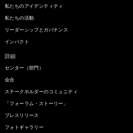
私たちのアイデンティティ
私たちの活動
リーダーシップとガバナンス
インパクト
詳細
センター（部門）
会合
ステークホルダーのコミュニティ
「フォーラム・ストーリー」
プレスリリース
フォトギャラリー