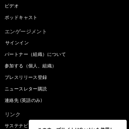
ビデオ
ポッドキャスト
エンゲージメント
サインイン
パートナー（組織）について
参加する（個人、組織）
プレスリリース登録
ニュースレター購読
連絡先 (英語のみ)
リンク
サステナビリティへの取り組み