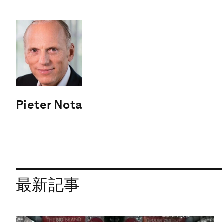
Pieter Nota
最新記事