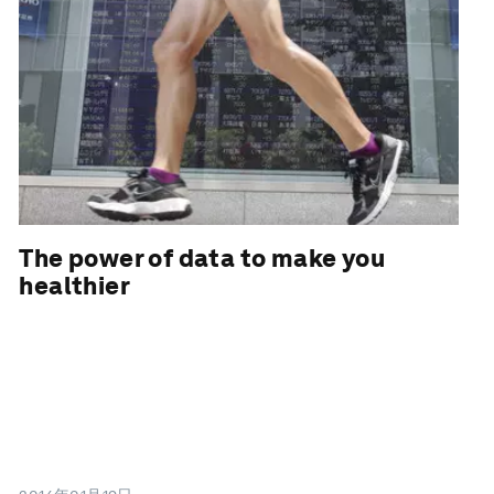
The power of data to make you
healthier