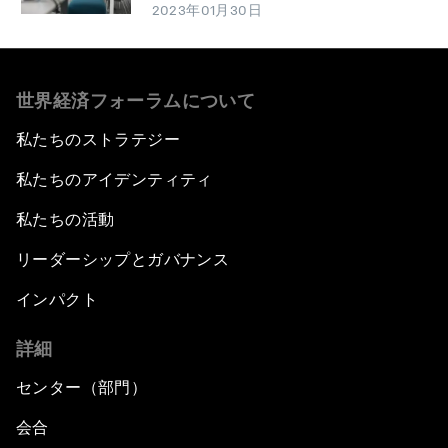
2023年01月30日
世界経済フォーラムについて
私たちのストラテジー
私たちのアイデンティティ
私たちの活動
リーダーシップとガバナンス
インパクト
詳細
センター（部門）
会合