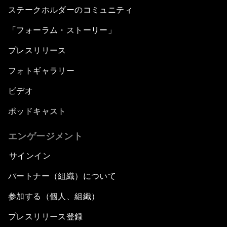
ステークホルダーのコミュニティ
「フォーラム・ストーリー」
プレスリリース
フォトギャラリー
ビデオ
ポッドキャスト
エンゲージメント
サインイン
パートナー（組織）について
参加する（個人、組織）
プレスリリース登録