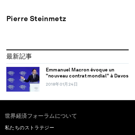
Pierre Steinmetz
最新記事
Emmanuel Macron évoque un
"nouveau contrat mondial" à Davos
2018年01月24日
世界経済フォーラムについて
私たちのストラテジー