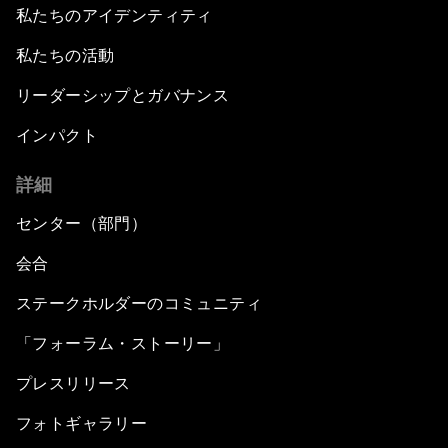
私たちのアイデンティティ
私たちの活動
リーダーシップとガバナンス
インパクト
詳細
センター（部門）
会合
ステークホルダーのコミュニティ
「フォーラム・ストーリー」
プレスリリース
フォトギャラリー