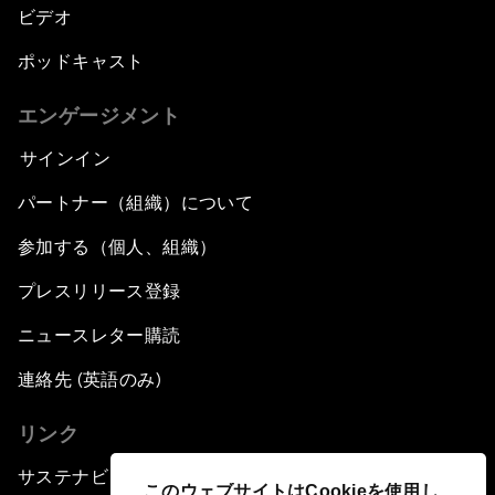
ビデオ
ポッドキャスト
エンゲージメント
サインイン
パートナー（組織）について
参加する（個人、組織）
プレスリリース登録
ニュースレター購読
連絡先 (英語のみ)
リンク
サステナビリティへの取り組み
このウェブサイトはCookieを使用し