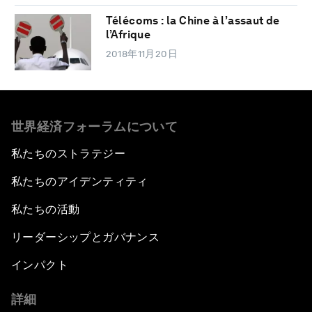
Télécoms : la Chine à l’assaut de
l’Afrique
2018年11月20日
世界経済フォーラムについて
私たちのストラテジー
私たちのアイデンティティ
私たちの活動
リーダーシップとガバナンス
インパクト
詳細