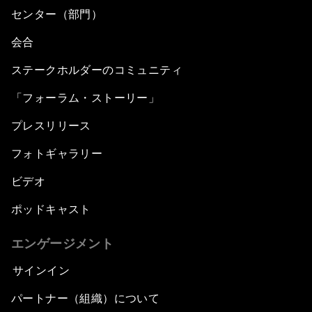
センター（部門）
会合
ステークホルダーのコミュニティ
「フォーラム・ストーリー」
プレスリリース
フォトギャラリー
ビデオ
ポッドキャスト
エンゲージメント
サインイン
パートナー（組織）について