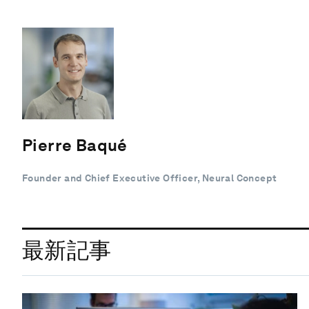
Pierre Baqué
Founder and Chief Executive Officer, Neural Concept
最新記事