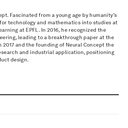
ept. Fascinated from a young age by humanity’s
 for technology and mathematics into studies at
earning at EPFL. In 2016, he recognized the
eering, leading to a breakthrough paper at the
n 2017 and the founding of Neural Concept the
search and industrial application, positioning
duct design.