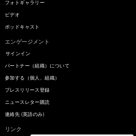
フォトギャラリー
ビデオ
ポッドキャスト
エンゲージメント
サインイン
パートナー（組織）について
参加する（個人、組織）
プレスリリース登録
ニュースレター購読
連絡先 (英語のみ)
リンク