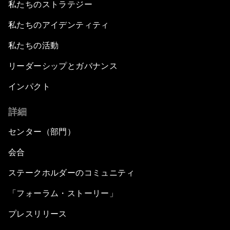
私たちのストラテジー
私たちのアイデンティティ
私たちの活動
リーダーシップとガバナンス
インパクト
詳細
センター（部門）
会合
ステークホルダーのコミュニティ
「フォーラム・ストーリー」
プレスリリース