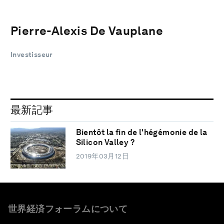
Pierre-Alexis De Vauplane
Investisseur
最新記事
Bientôt la fin de l'hégémonie de la
Silicon Valley ?
2019年03月12日
世界経済フォーラムについて