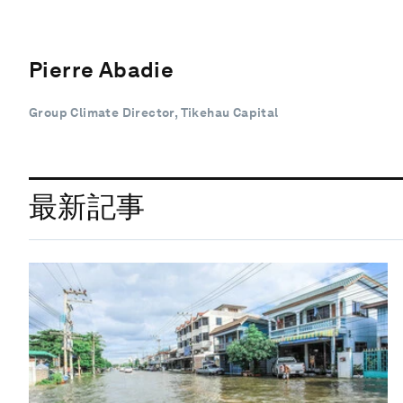
Pierre Abadie
Group Climate Director, Tikehau Capital
最新記事