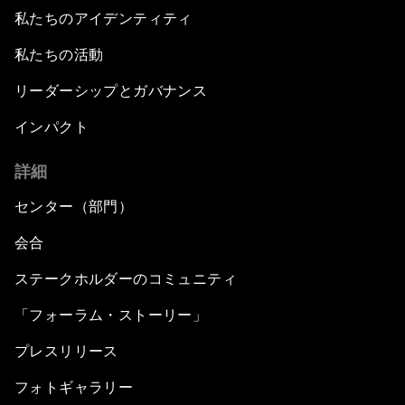
私たちのアイデンティティ
私たちの活動
リーダーシップとガバナンス
インパクト
詳細
センター（部門）
会合
ステークホルダーのコミュニティ
「フォーラム・ストーリー」
プレスリリース
フォトギャラリー