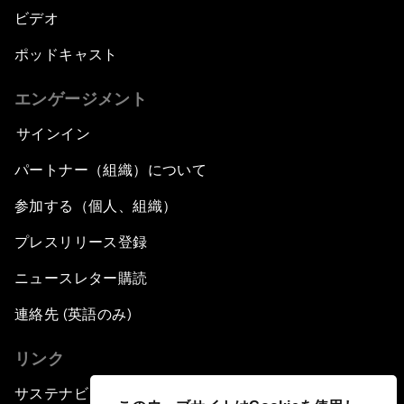
ビデオ
ポッドキャスト
エンゲージメント
サインイン
パートナー（組織）について
参加する（個人、組織）
プレスリリース登録
ニュースレター購読
連絡先 (英語のみ)
リンク
サステナビリティへの取り組み