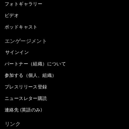
フォトギャラリー
ビデオ
ポッドキャスト
エンゲージメント
サインイン
パートナー（組織）について
参加する（個人、組織）
プレスリリース登録
ニュースレター購読
連絡先 (英語のみ)
リンク