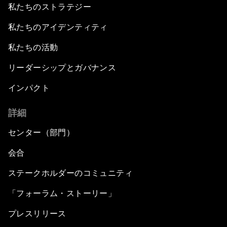
私たちのストラテジー
私たちのアイデンティティ
私たちの活動
リーダーシップとガバナンス
インパクト
詳細
センター（部門）
会合
ステークホルダーのコミュニティ
「フォーラム・ストーリー」
プレスリリース