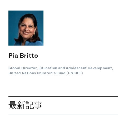
Pia Britto
Global Director, Education and Adolescent Development,
United Nations Children's Fund (UNICEF)
最新記事