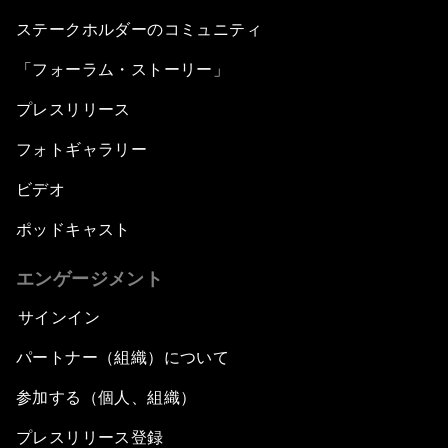
ステークホルダーのコミュニティ
「フォーラム・ストーリー」
プレスリリース
フォトギャラリー
ビデオ
ポッドキャスト
エンゲージメント
サインイン
パートナー（組織）について
参加する（個人、組織）
プレスリリース登録