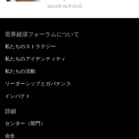
2025年05月05日
世界経済フォーラムについて
私たちのストラテジー
私たちのアイデンティティ
私たちの活動
リーダーシップとガバナンス
インパクト
詳細
センター（部門）
会合