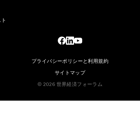
スト
プライバシーポリシーと利用規約
サイトマップ
©
2026
世界経済フォーラム