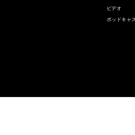
ビデオ
ポッドキャ