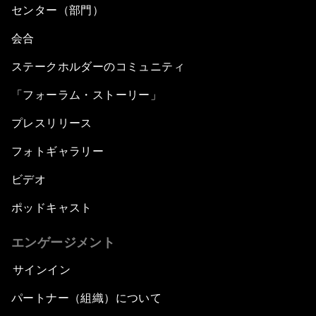
センター（部門）
会合
ステークホルダーのコミュニティ
「フォーラム・ストーリー」
プレスリリース
フォトギャラリー
ビデオ
ポッドキャスト
エンゲージメント
サインイン
パートナー（組織）について