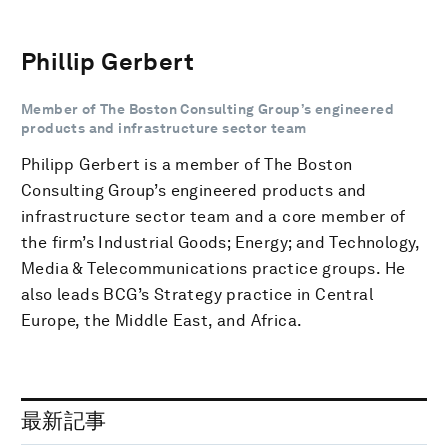
Phillip Gerbert
Member of The Boston Consulting Group’s engineered
products and infrastructure sector team
Philipp Gerbert is a member of The Boston
Consulting Group’s engineered products and
infrastructure sector team and a core member of
the firm’s Industrial Goods; Energy; and Technology,
Media & Telecommunications practice groups. He
also leads BCG’s Strategy practice in Central
Europe, the Middle East, and Africa.
最新記事