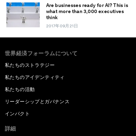
Are businesses ready for AI? This is
what more than 3,000 executives
think
2017年09月21日
世界経済フォーラムについて
私たちのストラテジー
私たちのアイデンティティ
私たちの活動
リーダーシップとガバナンス
インパクト
詳細