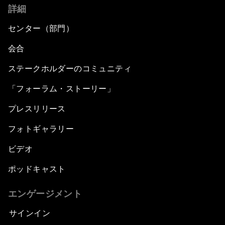
詳細
センター（部門）
会合
ステークホルダーのコミュニティ
「フォーラム・ストーリー」
プレスリリース
フォトギャラリー
ビデオ
ポッドキャスト
エンゲージメント
サインイン