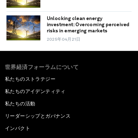
Unlocking clean energy
investment: Overcoming perceived
risks in emerging markets
2025年04月21日
世界経済フォーラムについて
私たちのストラテジー
私たちのアイデンティティ
私たちの活動
リーダーシップとガバナンス
インパクト