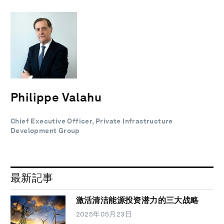
Philippe Valahu
Chief Executive Officer, Private Infrastructure
Development Group
最新記事
激活清洁能源投资潜力的三大战略
2025年05月23日