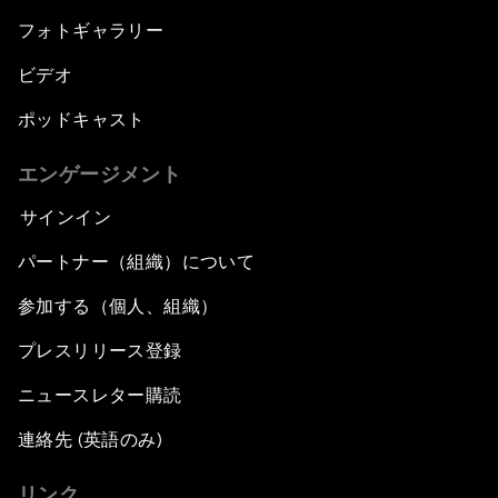
フォトギャラリー
ビデオ
ポッドキャスト
エンゲージメント
サインイン
パートナー（組織）について
参加する（個人、組織）
プレスリリース登録
ニュースレター購読
連絡先 (英語のみ)
リンク