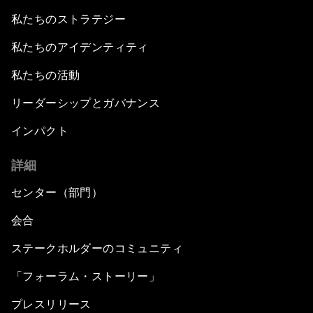
私たちのストラテジー
私たちのアイデンティティ
私たちの活動
リーダーシップとガバナンス
インパクト
詳細
センター（部門）
会合
ステークホルダーのコミュニティ
「フォーラム・ストーリー」
プレスリリース