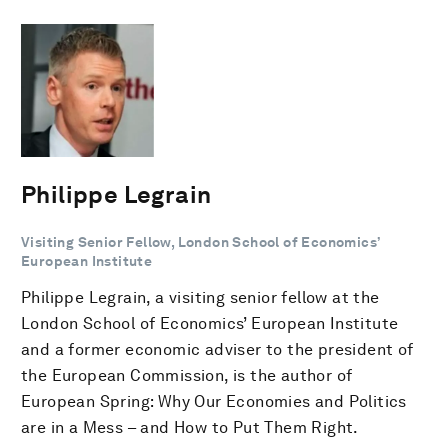
Philippe Legrain
Visiting Senior Fellow, London School of Economics’
European Institute
Philippe Legrain, a visiting senior fellow at the
London School of Economics’ European Institute
and a former economic adviser to the president of
the European Commission, is the author of
European Spring: Why Our Economies and Politics
are in a Mess – and How to Put Them Right.