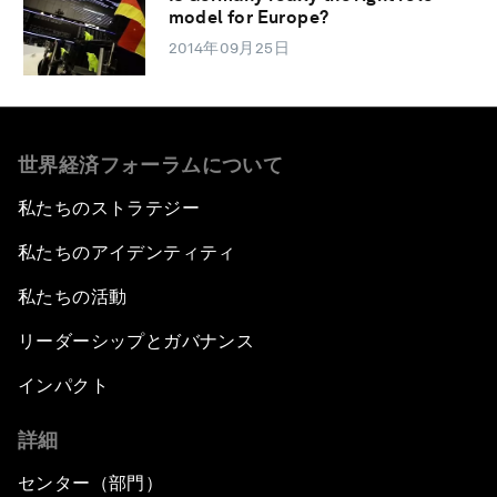
model for Europe?
2014年09月25日
世界経済フォーラムについて
私たちのストラテジー
私たちのアイデンティティ
私たちの活動
リーダーシップとガバナンス
インパクト
詳細
センター（部門）