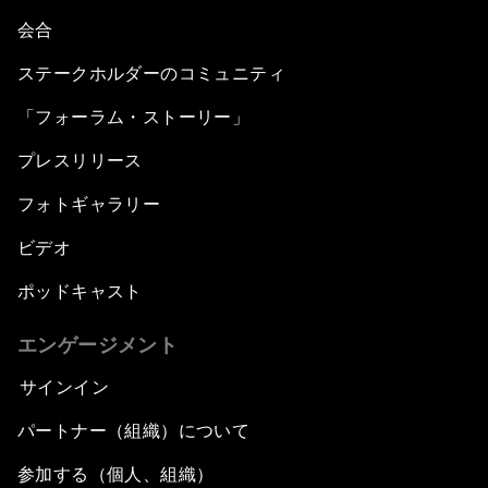
会合
ステークホルダーのコミュニティ
「フォーラム・ストーリー」
プレスリリース
フォトギャラリー
ビデオ
ポッドキャスト
エンゲージメント
サインイン
パートナー（組織）について
参加する（個人、組織）