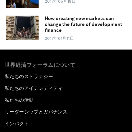
2017年05月19日
How creating new markets can
change the future of development
finance
2017年01月11日
世界経済フォーラムについて
私たちのストラテジー
私たちのアイデンティティ
私たちの活動
リーダーシップとガバナンス
インパクト