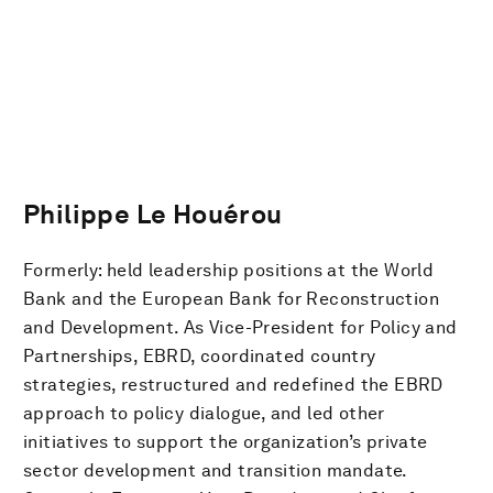
Philippe Le Houérou
Formerly: held leadership positions at the World
Bank and the European Bank for Reconstruction
and Development. As Vice-President for Policy and
Partnerships, EBRD, coordinated country
strategies, restructured and redefined the EBRD
approach to policy dialogue, and led other
initiatives to support the organization’s private
sector development and transition mandate.