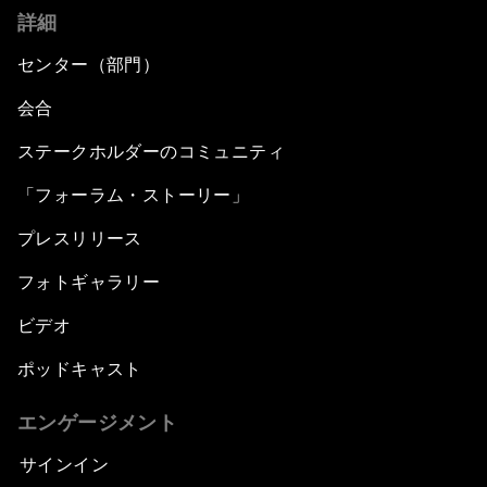
詳細
センター（部門）
会合
ステークホルダーのコミュニティ
「フォーラム・ストーリー」
プレスリリース
フォトギャラリー
ビデオ
ポッドキャスト
エンゲージメント
サインイン