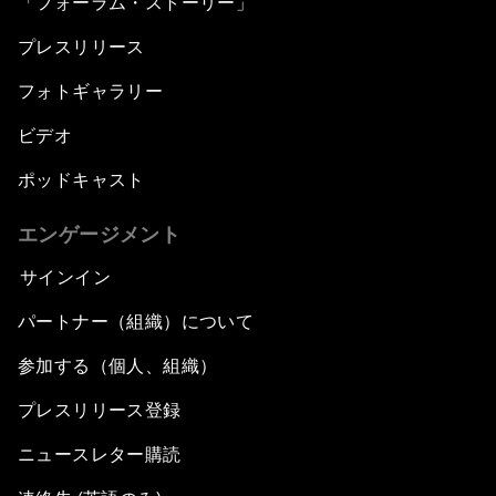
「フォーラム・ストーリー」
プレスリリース
フォトギャラリー
ビデオ
ポッドキャスト
エンゲージメント
サインイン
パートナー（組織）について
参加する（個人、組織）
プレスリリース登録
ニュースレター購読