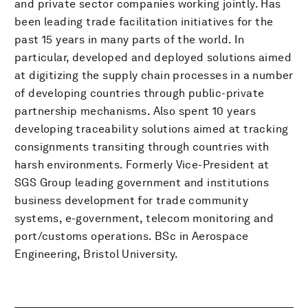
and private sector companies working jointly. Has
been leading trade facilitation initiatives for the
past 15 years in many parts of the world. In
particular, developed and deployed solutions aimed
at digitizing the supply chain processes in a number
of developing countries through public-private
partnership mechanisms. Also spent 10 years
developing traceability solutions aimed at tracking
consignments transiting through countries with
harsh environments. Formerly Vice-President at
SGS Group leading government and institutions
business development for trade community
systems, e-government, telecom monitoring and
port/customs operations. BSc in Aerospace
Engineering, Bristol University.