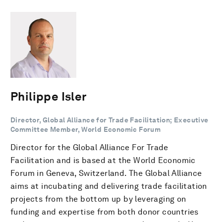
Philippe Isler
Director, Global Alliance for Trade Facilitation; Executive
Committee Member, World Economic Forum
Director for the Global Alliance For Trade
Facilitation and is based at the World Economic
Forum in Geneva, Switzerland. The Global Alliance
aims at incubating and delivering trade facilitation
projects from the bottom up by leveraging on
funding and expertise from both donor countries