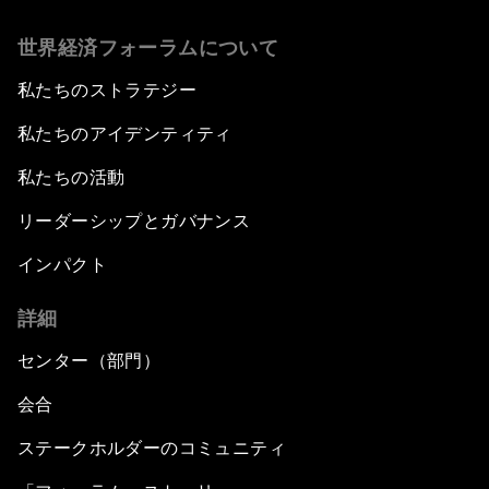
世界経済フォーラムについて
私たちのストラテジー
私たちのアイデンティティ
私たちの活動
リーダーシップとガバナンス
インパクト
詳細
センター（部門）
会合
ステークホルダーのコミュニティ