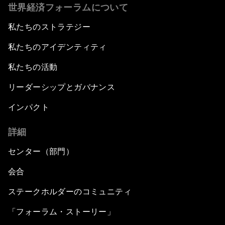
世界経済フォーラムについて
私たちのストラテジー
私たちのアイデンティティ
私たちの活動
リーダーシップとガバナンス
インパクト
詳細
センター（部門）
会合
ステークホルダーのコミュニティ
「フォーラム・ストーリー」