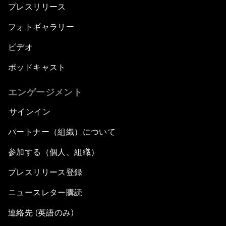
プレスリリース
フォトギャラリー
ビデオ
ポッドキャスト
エンゲージメント
サインイン
パートナー（組織）について
参加する（個人、組織）
プレスリリース登録
ニュースレター購読
連絡先 (英語のみ)