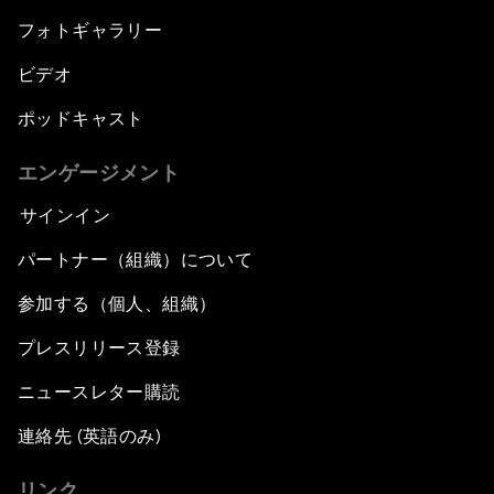
フォトギャラリー
ビデオ
ポッドキャスト
エンゲージメント
サインイン
パートナー（組織）について
参加する（個人、組織）
プレスリリース登録
ニュースレター購読
連絡先 (英語のみ)
リンク