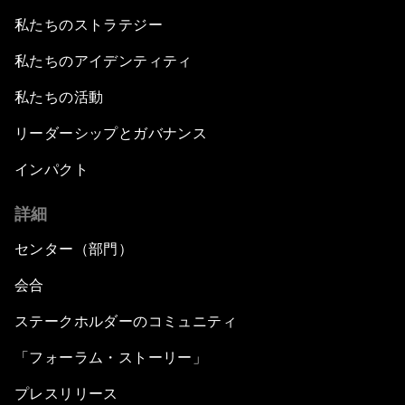
私たちのストラテジー
私たちのアイデンティティ
私たちの活動
リーダーシップとガバナンス
インパクト
詳細
センター（部門）
会合
ステークホルダーのコミュニティ
「フォーラム・ストーリー」
プレスリリース